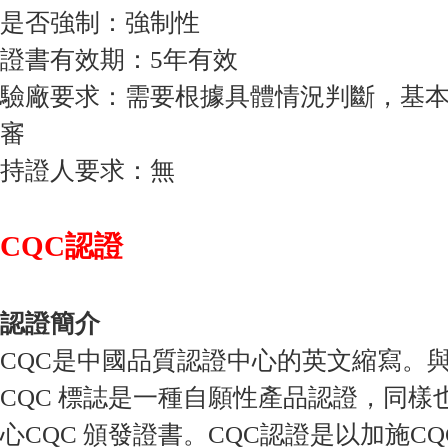
是否強制：強制性
證書有效期：5年有效
驗廠要求：需要根據具體情況判斷，基
審
持證人要求：無
CQC認證
認證簡介
CQC是中國品質認證中心的英文縮寫。與
CQC 標誌是一種自願性產品認證，同樣
心CQC 頒發證書。CQC認證是以加施C