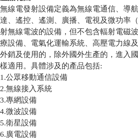
無線電發射設備定義為無線電通信、導
達、遙控、遙測、廣播、電視及微功率
射無線電波的設備，但不包含輻射電磁
療設備、電氣化運輸系統、高壓電力線
外銷及使用的，除外國外生產的，進入
樣適用。具體涉及的產品包括:
1.公眾移動通信設備
2.無線接入系統
3.專網設備
4.微波設備
5.衛星設備
6.廣電設備