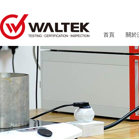
首頁
關於