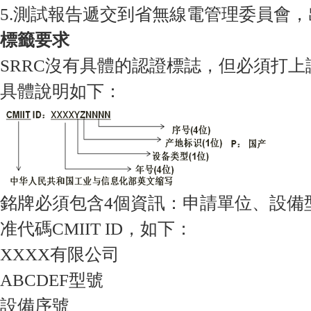
5.測試報告遞交到省無線電管理委員會，
標籤要求
SRRC沒有具體的認證標誌，但必須打上證書號
具體說明如下：
銘牌必須包含4個資訊：申請單位、設備
准代碼CMIIT ID，如下：
XXXX有限公司
ABCDEF型號
設備序號