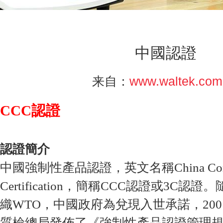
中國認證
www.waltek.com
来自：
CCC認證
認證簡介
中國強制性產品認證，英文名稱China Comp
Certification，簡稱CCC認證或3C
織WTO，中國政府為兌現入世承諾，200
質檢總局發佈了《強制性產品認證管理