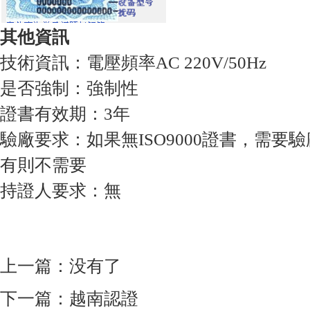
其他資訊
技術資訊：電壓頻率AC 220V/50Hz
是否強制：強制性
證書有效期：3年
驗廠要求：如果無ISO9000證書，需要
有則不需要
持證人要求：無
上一篇：没有了
下一篇：
越南認證