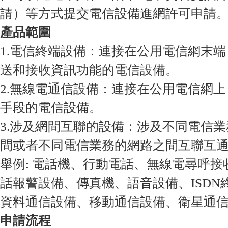
請）等方式提交電信設備進網許可申請
產品範圍
1.電信終端設備：連接在公用電信網末
送和接收資訊功能的電信設備。
2.無線電通信設備：連接在公用電信網
手段的電信設備。
3.涉及網間互聯的設備：涉及不同電信
間或者不同電信業務的網路之間互聯互
舉例: 電話機、行動電話、無線電尋呼
話報警設備、傳真機、語音設備、ISDN
資料通信設備、移動通信設備、衛星通
申請流程