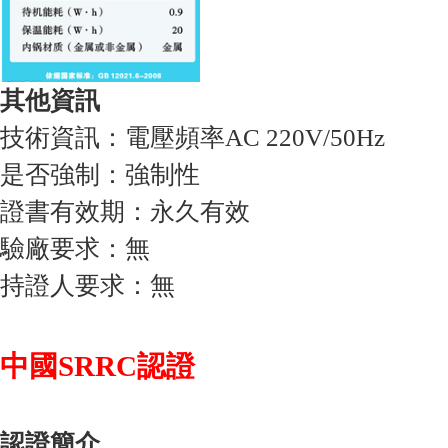
其他資訊
技術資訊：電壓頻率AC 220V/50Hz
是否強制：強制性
證書有效期：永久有效
驗廠要求：無
持證人要求：無
中國SRRC認證
認證簡介