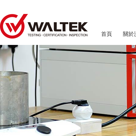
首頁
關於