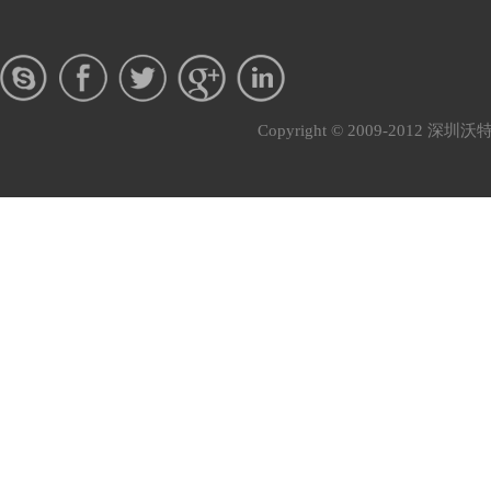
Copyright © 2009-201