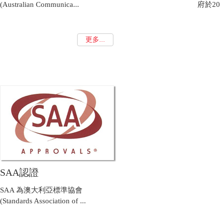
(Australian Communica...
府於20
更多...
SAA認證
SAA 為澳大利亞標準協會
(Standards Association of ...