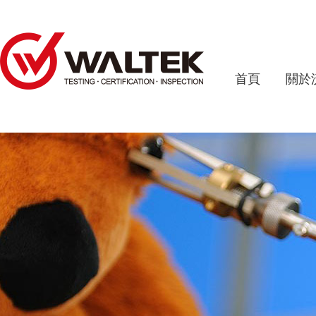
首頁
關於