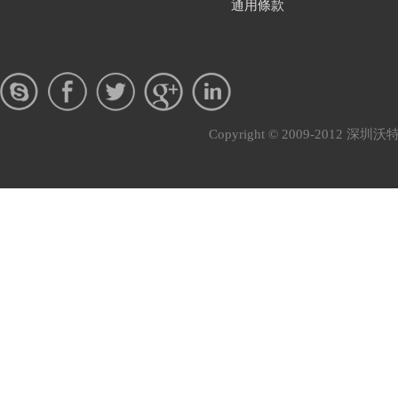
通用條款
Copyright © 2009-201