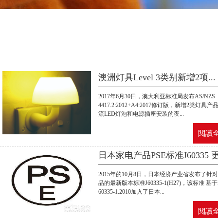
澳洲灯具Level 3类别新增2项...
2017年6月30日，澳大利亚标准局发布AS/NZS
4417.2:2012+A4:2017修订版，新增2类灯具
流LED灯泡和电源插座安装的夜...
閱讀全
日本家电产品PSE标准J60335 更
2015年的10月8日，日本经济产业省发布了针
品的最新版本标准J60335-1(H27)，该标准 基于
60335-1:2010加入了日本...
閱讀全