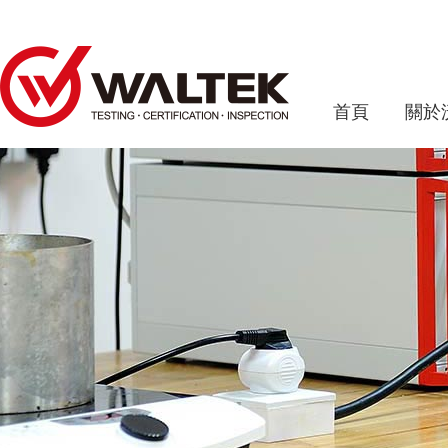
首頁
關於