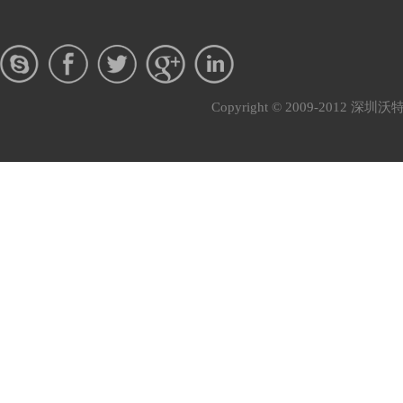
Copyright © 2009-201