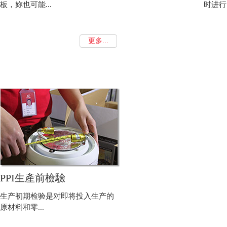
板，妳也可能...
时进行。
更多...
PPI生產前檢驗
生产初期检验是对即将投入生产的
原材料和零...