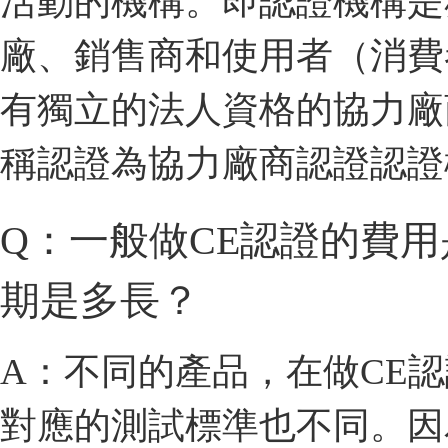
活動的機構。即認證機構是
廠、銷售商和使用者（消費
有獨立的法人資格的協力廠
稱認證為協力廠商認證認證
Q：一般做CE認證的費
期是多長？
A：不同的產品，在做CE
對應的測試標準也不同。因