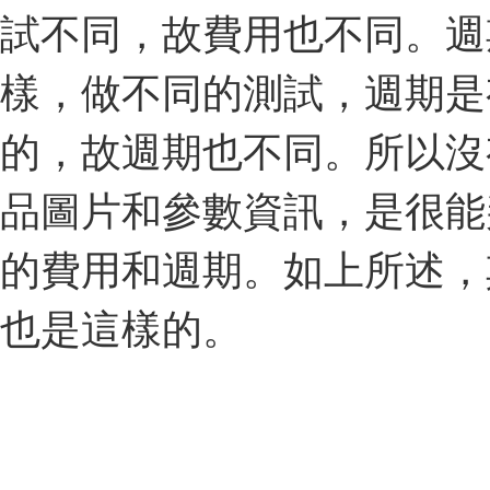
試不同，故費用也不同。週
樣，做不同的測試，週期是
的，故週期也不同。所以沒
品圖片和參數資訊，是很能
的費用和週期。如上所述，
也是這樣的。