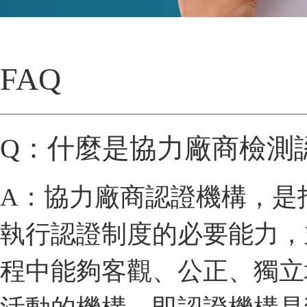
FAQ
Q：什麼是協力廠商檢測
A：協力廠商認證機構，是
執行認證制度的必要能力，
程中能夠客觀、公正、獨立