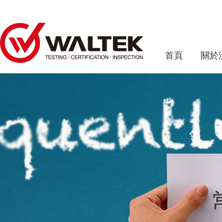
首頁
關於