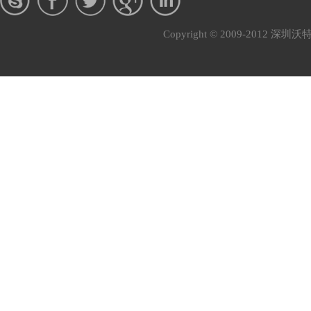
Copyright © 2009-201