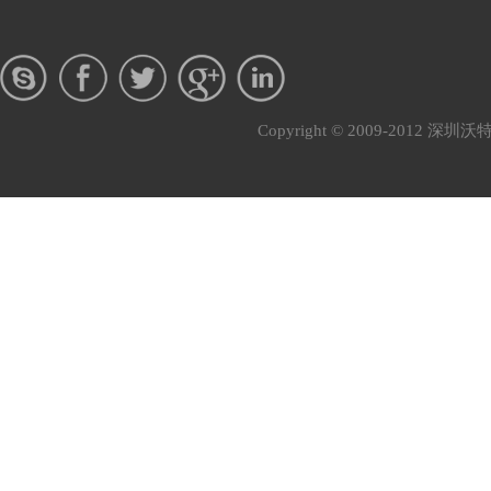
Copyright © 2009-201