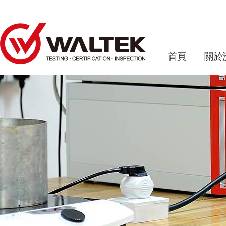
首頁
關於