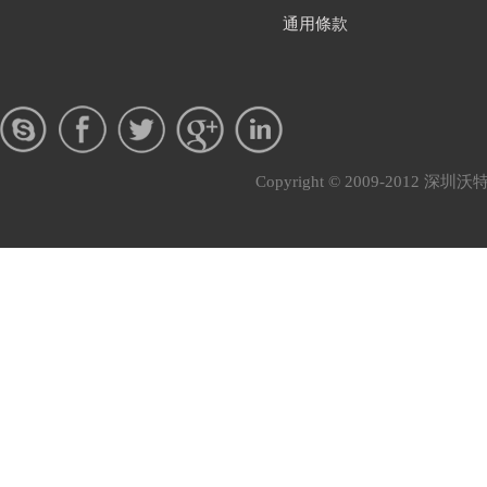
通用條款
Copyright © 2009-201