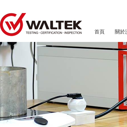
首頁
關於