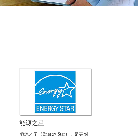
能源之星
能源之星（Energy Star），是美國