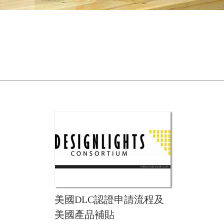
美國DLC認證申請流程及
美國產品補貼