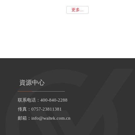
更多...
資源中心
联系电话：400-840-2288
传真：0757-23811381
邮箱：
info@waltek.com.cn