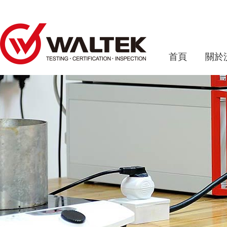
首頁
關於