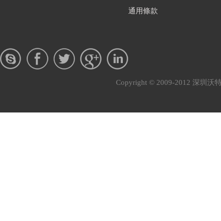
通用條款
Copyright © 2009-201