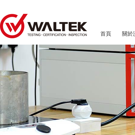
首頁
關於