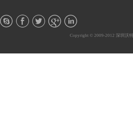
Copyright © 2009-201