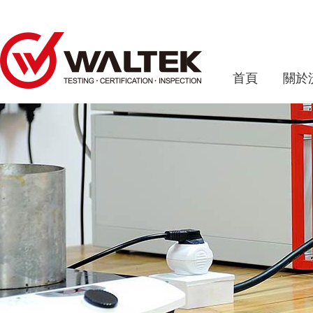
首頁
關於