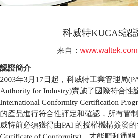
科威特KUCAS認
www.waltek.com
来自：
認證簡介
2003年3月17日起，科威特工業管理局(PAI: T
Authority for Industry)實施了國際符合
International Conformity Certificati
的產品進行符合性評定和確認，所有管
威特前必須獲得由PAI 的授權機構簽發的符
Certificate of Conformity)，才能順利通