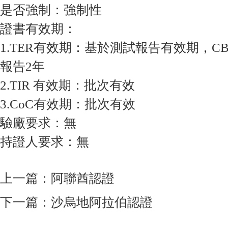
是否強制：強制性
證書有效期：
1.TER有效期：基於測試報告有效期，CB
報告2年
2.TIR 有效期：批次有效
3.CoC有效期：批次有效
驗廠要求：無
持證人要求：無
上一篇：
阿聯酋認證
下一篇：
沙烏地阿拉伯認證