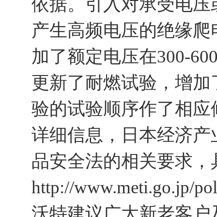
依据。引入对承受电压
产生高频电压的绝缘爬
加了额定电压在300-6
更新了耐燃试验，增加了sm
验的试验顺序作了相应
详细信息，日本经济产
品安全法的相关要求，
http://www.meti.go.jp/po
沃特建议广大新老客户