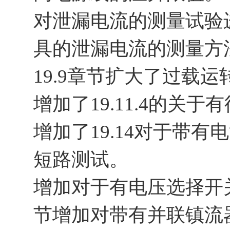
对泄漏电流的测量试验
具的泄漏电流的测量方
19.9章节扩大了过载
增加了19.11.4的关
增加了19.14对于带
短路测试。
增加对于有电压选择开关
节增加对带有并联镇流