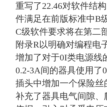
重写了22.46对软件
件满足在前版标准中B
C级软件要求将在第二
附录R以明确对编程电
增加了对于0I类电源
0.2-3A间的器具使用了
插头中增加一个保险丝
补充了器具电气间隙、