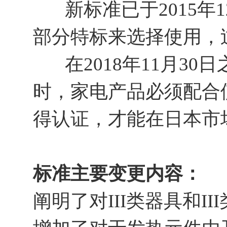
新标准已于2015年12月
部分特标来选择使用，
在2018年11月30
时，家电产品必须配合使用J
得认证，才能在日本市
标准主要变更内容：
阐明了对III类器具和I