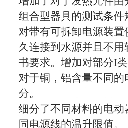
增加了对于发热元件由
组合型器具的测试条件
对带有可拆卸电源装置供
久连接到水源并且不用
书要求。增加对部分I
对于铜，铝含量不同的
分。
细分了不同材料的电动
同电源线的温升限值。