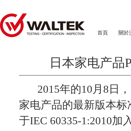
首頁
關於
日本家电产品PS
2015年的10月8日
家电产品的最新版本标准J6
于IEC 60335-1:20