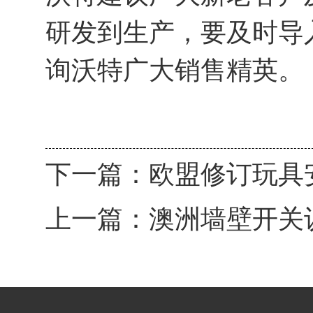
研发到生产，要及时导
询沃特广大销售精英。
下一篇：
欧盟修订玩具
上一篇：
澳洲墙壁开关