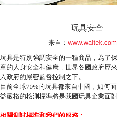
玩具安全
www.waltek.com
来自：
玩具是特別強調安全的一種商品，為了
童的人身安全和健康，世界各國政府歷
入政府的嚴密監督控制之下。
目前全球70%的玩具都來自中國，如何
益嚴格的檢測標準將是我國玩具企業面
相關測試標準和我們的服務：