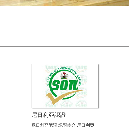
尼日利亞認證
尼日利亞認證 認證簡介 尼日利亞