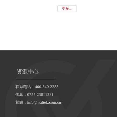
更多...
資源中心
联系电话：400-840-2288
传真：0757-23811381
邮箱：
info@waltek.com.cn