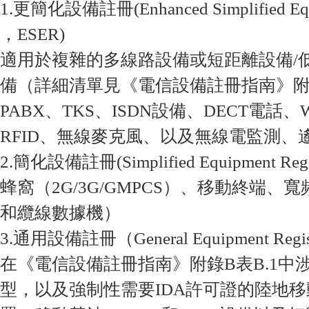
1.更簡化設備註冊(Enhanced Simplified Equip
，ESER)
適用於複雜的多線路設備或短距離設備/低
備（詳細清單見《電信設備註冊指南》附錄
PABX、TKS、ISDN設備、DECT電話、
RFID、無線麥克風、以及無線電監測、
2.簡化設備註冊(Simplified Equipment Regi
蜂窩（2G/3G/GMPCS）、移動終端、寬
和纜線數據機）
3.通用設備註冊（General Equipment Regi
在《電信設備註冊指南》附錄B表B.1中
型，以及強制性需要IDA許可證的陸地