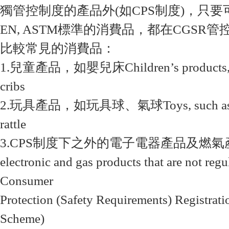
獨管控制度的產品外(如CPS制度)，只要可以適
EN, ASTM標準的消費品，都在CGSR
比較常見的消費品：
1.兒童產品，如嬰兒床Children’s products, su
cribs
2.玩具產品，如玩具球、氣球Toys, such as ball
rattle
3.CPS制度下之外的電子電器產品及燃氣產品Ele
electronic and gas products that are not regu
Consumer
Protection (Safety Requirements) Registra
Scheme)