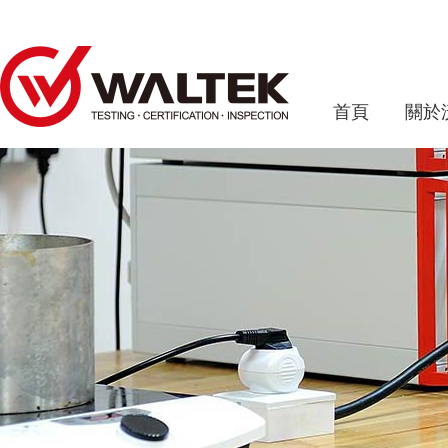
首頁
關於