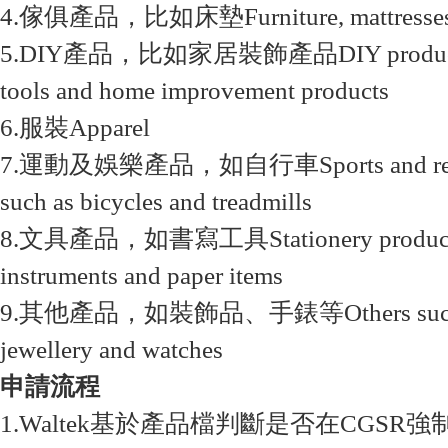
4.傢俱產品，比如床墊Furniture, mattresses 
5.DIY產品，比如家居裝飾產品DIY products, 
tools and home improvement products
6.服裝Apparel
7.運動及娛樂產品，如自行車Sports and recrea
such as bicycles and treadmills
8.文具產品，如書寫工具Stationery products, s
instruments and paper items
9.其他產品，如裝飾品、手錶等Others such a
jewellery and watches
申請流程
1.Waltek基於產品檔判斷是否在CGSR