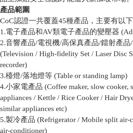
產品範圍
CoC認證一共覆蓋45種產品，主要有以
1.電子產品和AV類電子產品的變壓器 (Adap
2.音響產品/電視機/高保真產品/鐳射產品
(Television / High-fidelity Set / Laser Disc 
recorder)
3.檯燈/落地燈等 (Table or standing lamp)
4.小家電產品 (Coffee maker, slow cooker, ste
appliances / Kettle / Rice Cooker / Hair Dry
similar appliances etc)
5.製冷產品 (Refrigerator / Mobile split air-
air-conditioner)