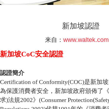
新加坡認證
www.waltek.com
来自：
新加坡CoC安全認證
認證簡介
Certification of Conformity(CO
為保護消費者安全，新加坡政府頒佈了《
求)法規2002》(Consumer Protection(Safety
Regulations 2002)代替1991年的