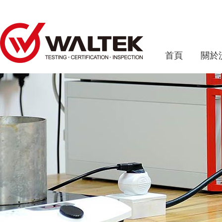
首頁
關於