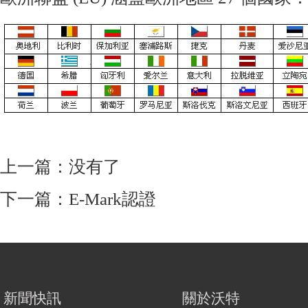
上一篇：没有了
下一篇：
E-Mark認證
新聞快訊
關於沃特