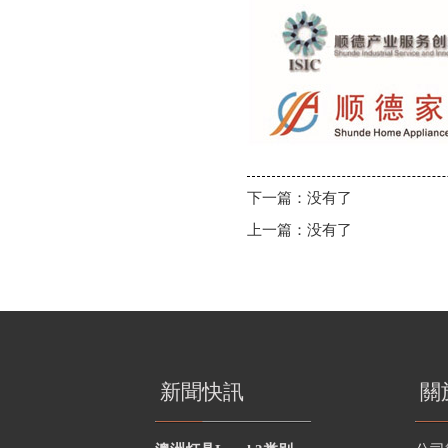
下一篇：没有了
上一篇：没有了
新聞快訊
關